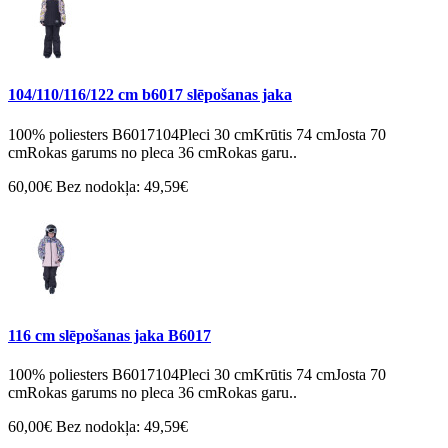
104/110/116/122 cm b6017 slēpošanas jaka
100% poliesters B6017104Pleci 30 cmKrūtis 74 cmJosta 70
cmRokas garums no pleca 36 cmRokas garu..
60,00€
Bez nodokļa: 49,59€
116 cm slēpošanas jaka B6017
100% poliesters B6017104Pleci 30 cmKrūtis 74 cmJosta 70
cmRokas garums no pleca 36 cmRokas garu..
60,00€
Bez nodokļa: 49,59€